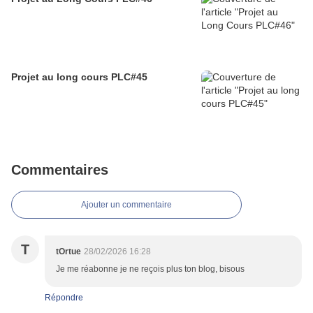
Projet au long cours PLC#45
Commentaires
Ajouter un commentaire
T
tOrtue
28/02/2026 16:28
Je me réabonne je ne reçois plus ton blog, bisous
Répondre