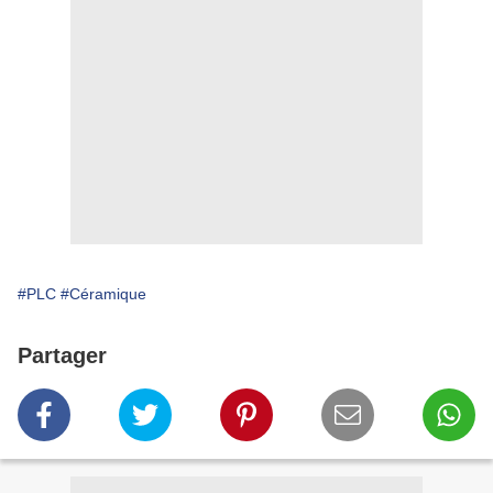
#PLC
#Céramique
Partager