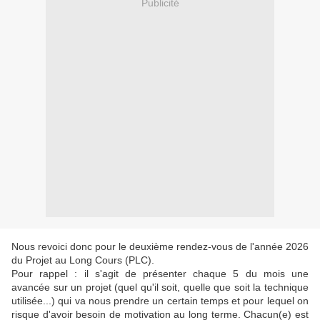
Publicité
Nous revoici donc pour le deuxième rendez-vous de l'année 2026
du Projet au Long Cours (PLC).
Pour rappel : il s'agit de présenter chaque 5 du mois une
avancée sur un projet (quel qu'il soit, quelle que soit la technique
utilisée...) qui va nous prendre un certain temps et pour lequel on
risque d'avoir besoin de motivation au long terme. Chacun(e) est