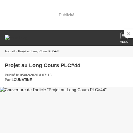
Publicité
MENU
Accueil
» Projet au Long Cours PLC#44
Projet au Long Cours PLC#44
Publié le 05/02/2026 à 07:13
Par
LOUNATINE