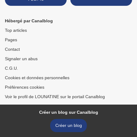
Hébergé par Canalblog
Top articles
Pages
Contact
Signaler un abus
C.G.U.
Cookies et données personnelles
Préférences cookies
Voir le profil de LOUNATINE sur le portail Canalblog
Créer un blog sur Canalblog
Créer un blog