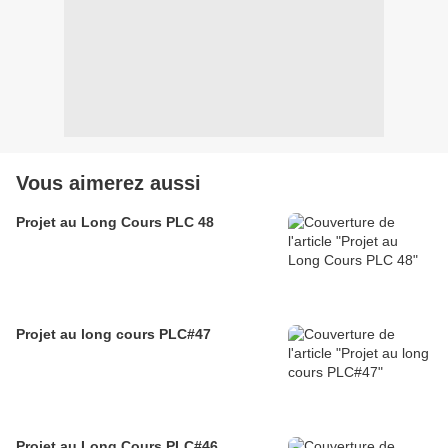
Vous aimerez aussi
Projet au Long Cours PLC 48
Projet au long cours PLC#47
Projet au Long Cours PLC#46