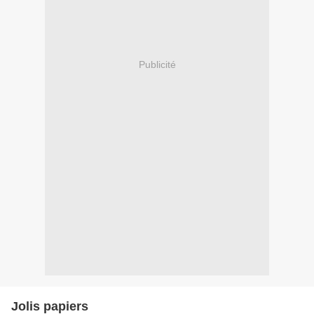
Publicité
Jolis papiers