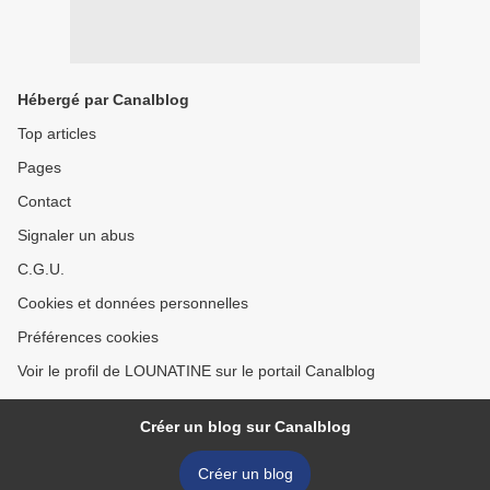
Hébergé par Canalblog
Top articles
Pages
Contact
Signaler un abus
C.G.U.
Cookies et données personnelles
Préférences cookies
Voir le profil de LOUNATINE sur le portail Canalblog
Créer un blog sur Canalblog
Créer un blog