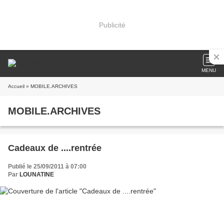
Publicité
MENU
Accueil
» MOBILE.ARCHIVES
MOBILE.ARCHIVES
Cadeaux de ....rentrée
Publié le 25/09/2011 à 07:00
Par
LOUNATINE