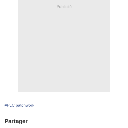
Publicité
#PLC patchwork
Partager