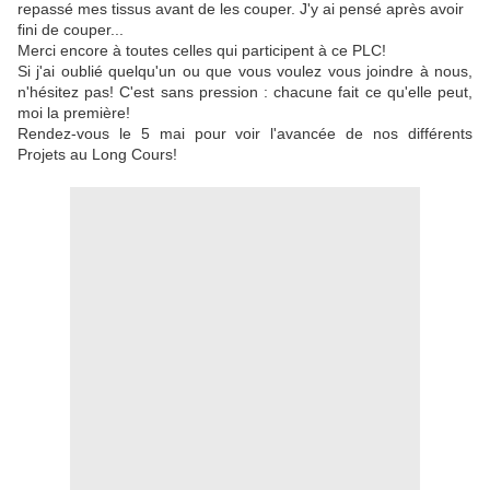
repassé mes tissus avant de les couper. J'y ai pensé après avoir
fini de couper...
Merci encore à toutes celles qui participent à ce PLC!
Si j'ai oublié quelqu'un ou que vous voulez vous joindre à nous,
n'hésitez pas! C'est sans pression : chacune fait ce qu'elle peut,
moi la première!
Rendez-vous le 5 mai pour voir l'avancée de nos différents
Projets au Long Cours!