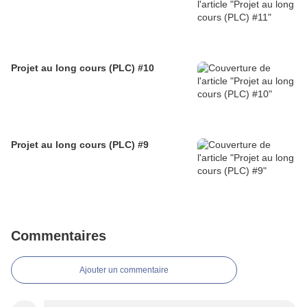
Projet au long cours (PLC) #10
Projet au long cours (PLC) #9
Commentaires
Ajouter un commentaire