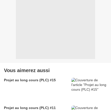
Vous aimerez aussi
Projet au long cours (PLC) #15
Projet au long cours (PLC) #11