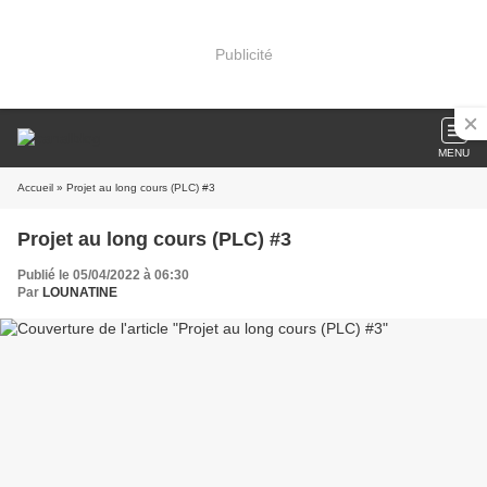
Publicité
MENU
Accueil
» Projet au long cours (PLC) #3
Projet au long cours (PLC) #3
Publié le 05/04/2022 à 06:30
Par
LOUNATINE