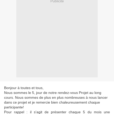
Publicité
Bonjour à toutes et tous,
Nous sommes le 5, jour de notre rendez-vous Projet au long
cours. Nous sommes de plus en plus nombreuses à nous lancer
dans ce projet et je remercie bien chaleureusement chaque
participante!
Pour rappel : il s'agit de présenter chaque 5 du mois une