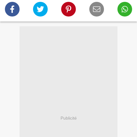
Publicité