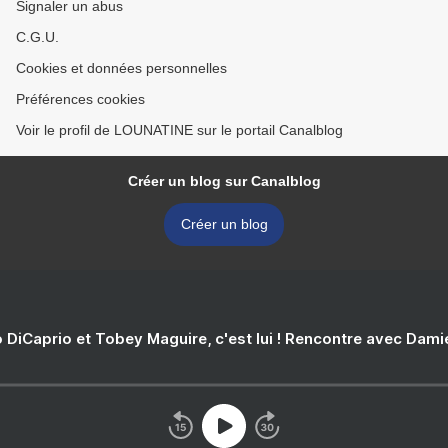
Signaler un abus
C.G.U.
Cookies et données personnelles
Préférences cookies
Voir le profil de LOUNATINE sur le portail Canalblog
Créer un blog sur Canalblog
Créer un blog
 DiCaprio et Tobey Maguire, c'est lui ! Rencontre avec Dam