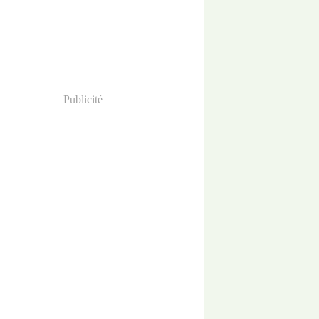
Publicité