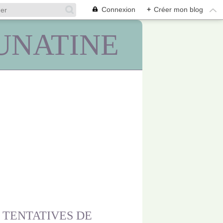
Connexion
+
Créer mon blog
UNATINE
 TENTATIVES DE