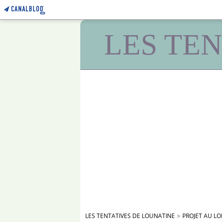
LES TE
LES TENTATIVES DE LOUNATINE
>
PROJET AU L