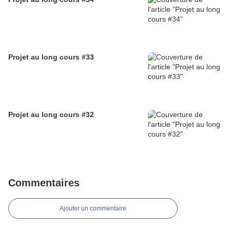
Projet au long cours #33
Projet au long cours #32
Commentaires
Ajouter un commentaire