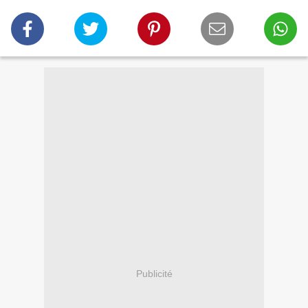
Publicité