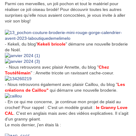
Parmi ces merveilles, un joli pochon et tout le matériel pour
réaliser ce joli oiseau brodé! Pour découvrir toutes les autres
surprises qu'elle nous avaient concoctées, je vous invite à aller
voir son blog!
- Kekeli, du blog"
Kekeli bricole
" démarre une nouvelle broderie
de Noël.
- Nous retrouvons avec plaisir Annette, du blog "
Chez
Toutéfémain
" : Annette tricote un ravissant cache-coeur.
- Nous retrouvons également avec plaisir Caillou, du blog "
Les
créations de Caillou"
qui démarre une nouvelle broderie.
- En ce qui me concerne, je continue mon projet de plaid au
crochet! Pour rappel : C'est un modèle gratuit :
le Granny Love
CAL
. C'est en anglais mais avec des vidéos explicatives. Il s'agit
d'un granny géant.
Le mois dernier, j'en étais là :