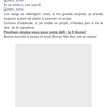
Et ce mois-ci, j'en suis là :
Les rangs se rallongent, mais, à ma grande surprise, je prends
toujours autant de plaisir à avancer ce projet.
Comme d'habitude, si j'ai oublié un projet, n'hésitez pas à me le
dire. Je le rajouterai.
Prochain rendez-vous pour notre défi : le 5 février!
Bonne journée à toutes et tous! Bonne fête des rois et reines!