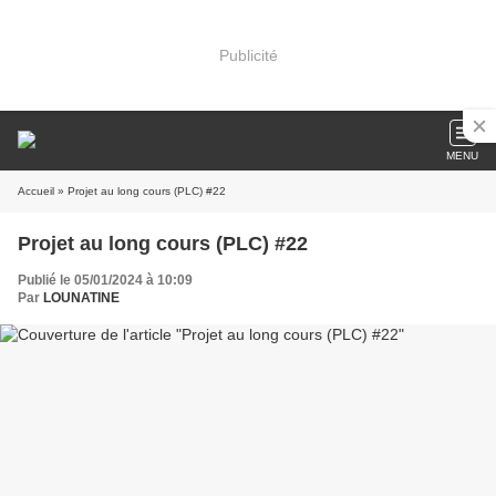
Publicité
MENU
Accueil
» Projet au long cours (PLC) #22
Projet au long cours (PLC) #22
Publié le 05/01/2024 à 10:09
Par
LOUNATINE