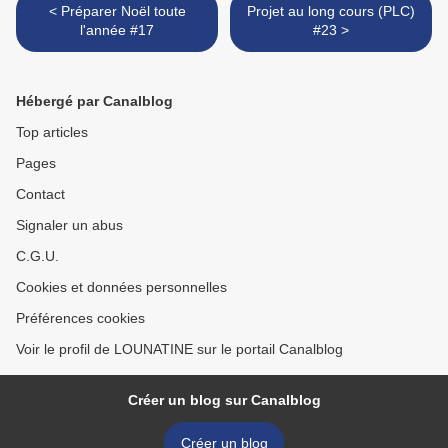
< Préparer Noël toute
Projet au long cours (PLC)
l'année #17
#23 >
Hébergé par Canalblog
Top articles
Pages
Contact
Signaler un abus
C.G.U.
Cookies et données personnelles
Préférences cookies
Voir le profil de LOUNATINE sur le portail Canalblog
Créer un blog sur Canalblog
Créer un blog