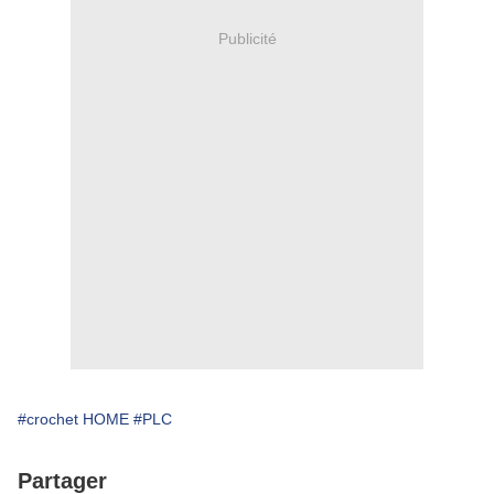
Publicité
#crochet HOME
#PLC
Partager