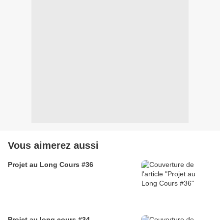
Vous aimerez aussi
Projet au Long Cours #36
Projet au long cours #34