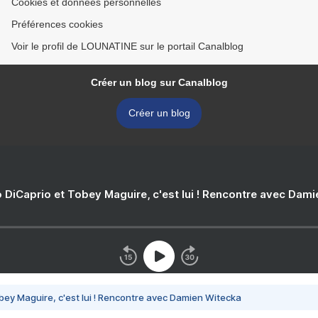
Cookies et données personnelles
Préférences cookies
Voir le profil de LOUNATINE sur le portail Canalblog
Créer un blog sur Canalblog
Créer un blog
 DiCaprio et Tobey Maguire, c'est lui ! Rencontre avec Dam
bey Maguire, c'est lui ! Rencontre avec Damien Witecka