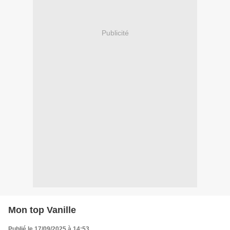
Publicité
Mon top Vanille
Publié le 17/09/2025 à 14:53