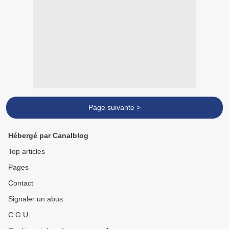
Page suivante >
Hébergé par Canalblog
Top articles
Pages
Contact
Signaler un abus
C.G.U.