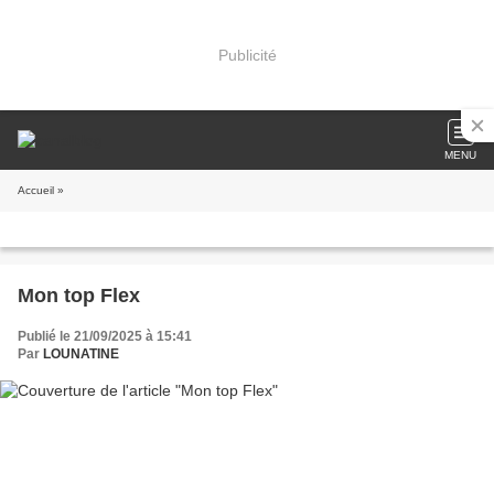
Publicité
MENU
Accueil
»
Mon top Flex
Publié le 21/09/2025 à 15:41
Par
LOUNATINE